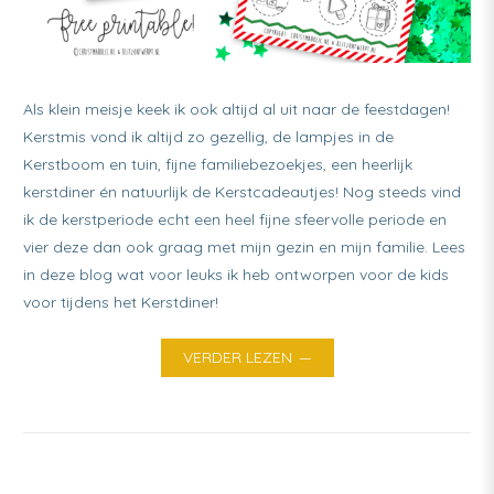
Als klein meisje keek ik ook altijd al uit naar de feestdagen!
Kerstmis vond ik altijd zo gezellig, de lampjes in de
Kerstboom en tuin, fijne familiebezoekjes, een heerlijk
kerstdiner én natuurlijk de Kerstcadeautjes! Nog steeds vind
ik de kerstperiode echt een heel fijne sfeervolle periode en
vier deze dan ook graag met mijn gezin en mijn familie. Lees
in deze blog wat voor leuks ik heb ontworpen voor de kids
voor tijdens het Kerstdiner!
VERDER LEZEN