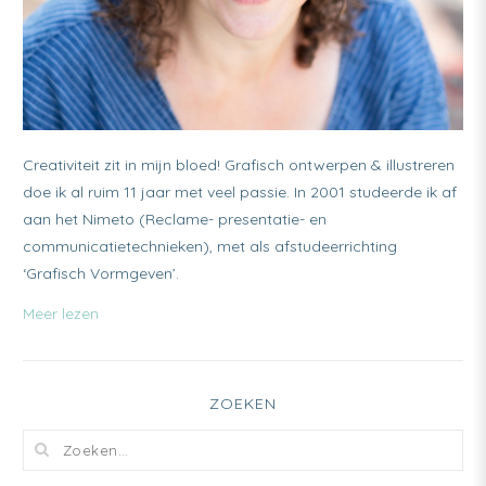
Creativiteit zit in mijn bloed! Grafisch ontwerpen & illustreren
doe ik al ruim 11 jaar met veel passie. In 2001 studeerde ik af
aan het Nimeto (Reclame- presentatie- en
communicatietechnieken), met als afstudeerrichting
‘Grafisch Vormgeven’.
Meer lezen
ZOEKEN