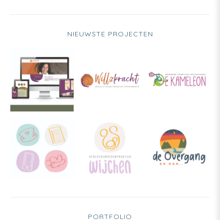
NIEUWSTE PROJECTEN
PORTFOLIO