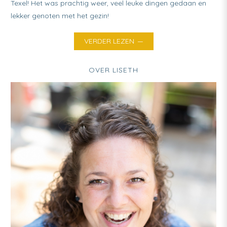
Texel! Het was prachtig weer, veel leuke dingen gedaan en
lekker genoten met het gezin!
VERDER LEZEN
OVER LISETH