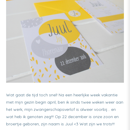
Wat gaat de tijd toch snel! Na een heerlijke week vakantie
met mijn gezin begin april, ben ik sinds twee weken weer aan
het werk, mijn zwangerschapsverlof is alweer voorbij… en
wat heb ik genoten zeg!!! Op 22 december is onze zoon en
broertje geboren, zijn naam is Juul <3 Wat zijn we trots!!!