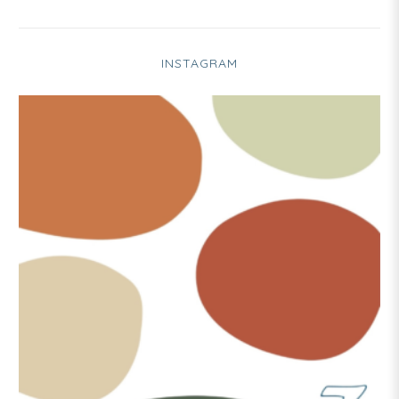
INSTAGRAM