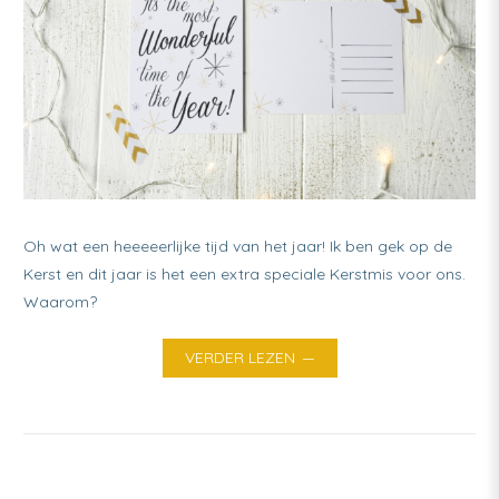
Oh wat een heeeeerlijke tijd van het jaar! Ik ben gek op de
Kerst en dit jaar is het een extra speciale Kerstmis voor ons.
Waarom?
VERDER LEZEN