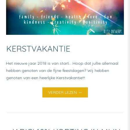
KERSTVAKANTIE
Het nieuwe jaar 2018 is van start… Hoop dat jullie allemaal
hebben genoten van de fijne feestdagen? Wij hebben
genoten van een heerlijke Kerstvakantie!!!
VERDER LEZEN