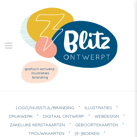
LOGO/HUISSTIJL/BRANDING
ILLUSTRATIES
DRUKWERK
DIGITAAL ONTWERP
WEBDESIGN
ZAKELIJKE KERSTKAARTEN
GEBOORTEKAARTEN
TROUWKAARTEN
(E-)BOEKEN