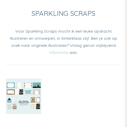
SPARKLING SCRAPS
Voor Sparkling Scraps mocht ik een leuke opdracht
illustreren en ontwerpen, in Sinterklaas stijl. Ben je ook op
zoek naar originele illustraties? Vraag gerust vrijblijvend
informatie
aan.