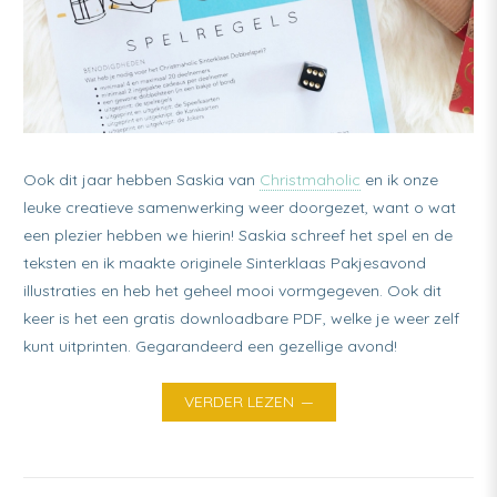
Ook dit jaar hebben Saskia van
Christmaholic
en ik onze
leuke creatieve samenwerking weer doorgezet, want o wat
een plezier hebben we hierin! Saskia schreef het spel en de
teksten en ik maakte originele Sinterklaas Pakjesavond
illustraties en heb het geheel mooi vormgegeven. Ook dit
keer is het een gratis downloadbare PDF, welke je weer zelf
kunt uitprinten. Gegarandeerd een gezellige avond!
VERDER LEZEN