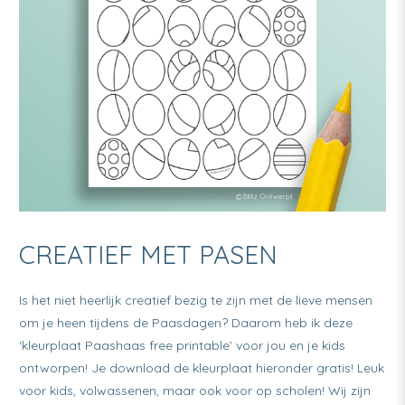
CREATIEF MET PASEN
Is het niet heerlijk creatief bezig te zijn met de lieve mensen
om je heen tijdens de Paasdagen? Daarom heb ik deze
‘kleurplaat Paashaas free printable’ voor jou en je kids
ontworpen! Je download de kleurplaat hieronder gratis! Leuk
voor kids, volwassenen, maar ook voor op scholen! Wij zijn