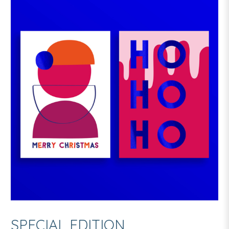
SPECIAL EDITION