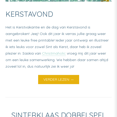
KERSTAVOND
Het is Kerstvakantie en de dag van Kerstavond is
aangebroken! Jeej! Ook dit jaar ik verras jullie graag weer
met een leuke free printable! Ieder jaar ontwerp en illustreer
ik iets leuks voor zowel Sint als Kerst, daar heb ik zoveel
plezier in. Saskia van
Christmaholic
vroeg mij dit jaar weer
om een leuke samenwerking. We hebben daar samen altijd
zoveel lol in, dus natuurlijk zei ik weer ja!
VERDER LEZEN
SINTERKLAAS DOBBELSPEL