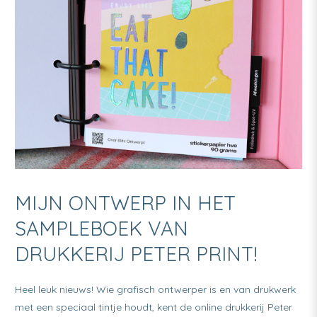
MIJN ONTWERP IN HET
SAMPLEBOEK VAN
DRUKKERIJ PETER PRINT!
Heel leuk nieuws! Wie grafisch ontwerper is en van drukwerk
met een speciaal tintje houdt, kent de online drukkerij Peter