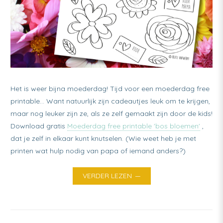
Het is weer bijna moederdag! Tijd voor een moederdag free
printable… Want natuurlijk zijn cadeautjes leuk om te krijgen,
maar nog leuker zijn ze, als ze zelf gemaakt zijn door de kids!
Download gratis
Moederdag free printable 'bos bloemen'
,
dat je zelf in elkaar kunt knutselen. (Wie weet heb je met
printen wat hulp nodig van papa of iemand anders?)
VERDER LEZEN