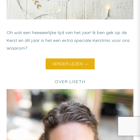
Oh wat een heeeeerlijke tijd van het jaar! Ik ben gek op de
Kerst en dit jaar is het een extra speciale Kerstmis voor ons.
Waarom?
VERDER LEZEN
OVER LISETH