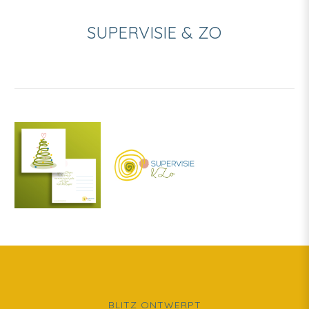
SUPERVISIE & ZO
BLITZ ONTWERPT