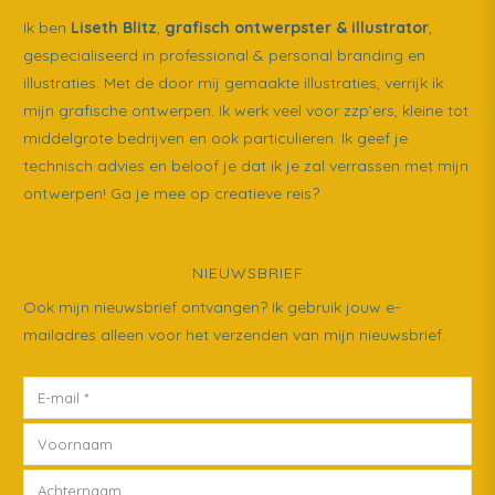
Ik ben
Liseth Blitz
,
grafisch ontwerpster & illustrator
,
gespecialiseerd in professional & personal branding en
illustraties. Met de door mij gemaakte illustraties, verrijk ik
mijn grafische ontwerpen. Ik werk veel voor zzp’ers, kleine tot
middelgrote bedrijven en ook particulieren. Ik geef je
technisch advies en beloof je dat ik je zal verrassen met mijn
ontwerpen! Ga je mee op creatieve reis?
NIEUWSBRIEF
Ook mijn nieuwsbrief ontvangen? Ik gebruik jouw e-
mailadres alleen voor het verzenden van mijn nieuwsbrief.