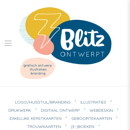
LOGO/HUISSTIJL/BRANDING
ILLUSTRATIES
DRUKWERK
DIGITAAL ONTWERP
WEBDESIGN
ZAKELIJKE KERSTKAARTEN
GEBOORTEKAARTEN
TROUWKAARTEN
(E-)BOEKEN