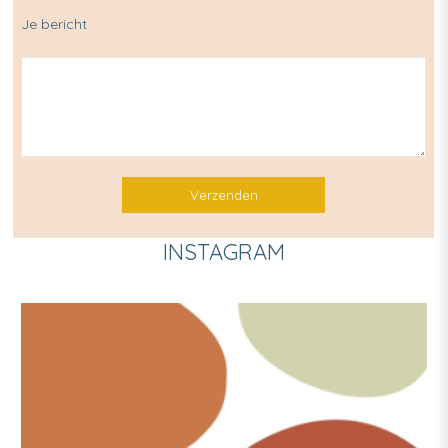
Je bericht
INSTAGRAM