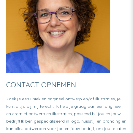
CONTACT OPNEMEN
Zoek je een uniek en origineel ontwerp en/of illustraties, je
kunt altijd bij mij terecht! Ik help je graag aan een origineel
en creatief ontwerp en illustraties, passend bij jou en jouw
bedrijf! Ik ben gespecialiseerd in logo, huisstijl en branding en
kan alles ontwerpen voor jou en jouw bedrijf, om jou te laten