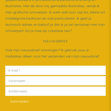
illustraties. Met de door mij gemaakte illustraties, verrijk ik
mijn grafische ontwerpen. Ik werk veel voor zzp’ers, kleine tot
middelgrote bedrijven en ook particulieren. Ik geef je
technisch advies en beloof je dat ik je zal verrassen met mijn
ontwerpen! Ga je mee op creatieve reis?
NIEUWSBRIEF
Ook mijn nieuwsbrief ontvangen? Ik gebruik jouw e-
mailadres alleen voor het verzenden van mijn nieuwsbrief.