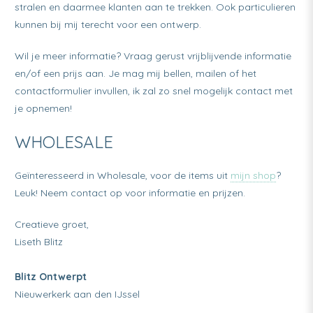
stralen en daarmee klanten aan te trekken. Ook particulieren
kunnen bij mij terecht voor een ontwerp.
Wil je meer informatie? Vraag gerust vrijblijvende informatie
en/of een prijs aan. Je mag mij bellen, mailen of het
contactformulier invullen, ik zal zo snel mogelijk contact met
je opnemen!
WHOLESALE
Geïnteresseerd in Wholesale, voor de items uit
mijn shop
?
Leuk! Neem contact op voor informatie en prijzen.
Creatieve groet,
Liseth Blitz
Blitz Ontwerpt
Nieuwerkerk aan den IJssel