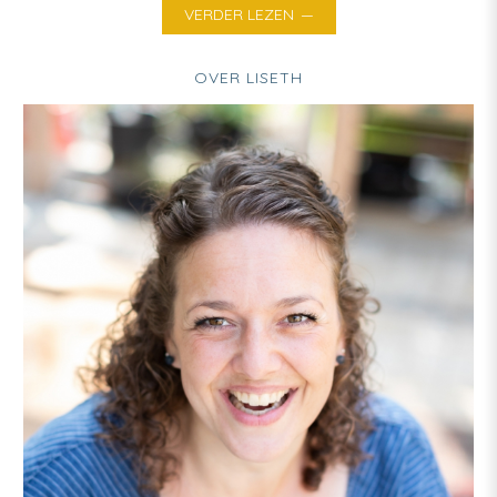
VERDER LEZEN
OVER LISETH