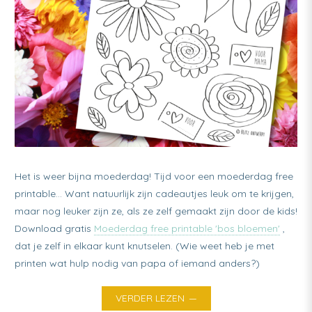
Het is weer bijna moederdag! Tijd voor een moederdag free
printable… Want natuurlijk zijn cadeautjes leuk om te krijgen,
maar nog leuker zijn ze, als ze zelf gemaakt zijn door de kids!
Download gratis
Moederdag free printable 'bos bloemen'
,
dat je zelf in elkaar kunt knutselen. (Wie weet heb je met
printen wat hulp nodig van papa of iemand anders?)
VERDER LEZEN