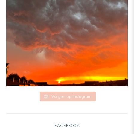
Volgen op Instagram
FACEBOOK