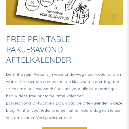
FREE PRINTABLE
PAKJESAVOND
AFTELKALENDER
De Sint en zijn Pieten zijn weer onderweg naar Nederland en
wat is er leuker om samen met de kids vanaf zaterdag af te
tellen naar pakjesavond! Speciaal voor alle blije gezichtjes
heb ik deze free printable ‘aftel-kalender
pakjesavond’ ontworpen. Download de aftelkalender in deze
blog! Print er voor ieder kind één uit en iedere dag kun je een
vakje inkleuren. Veel plezier ermee!