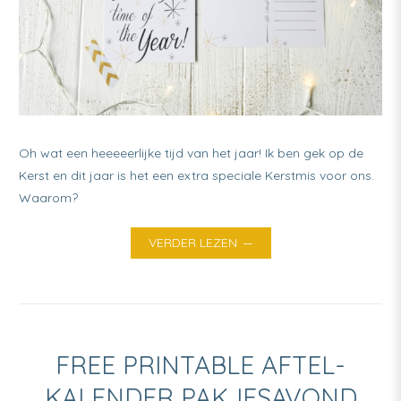
Oh wat een heeeeerlijke tijd van het jaar! Ik ben gek op de
Kerst en dit jaar is het een extra speciale Kerstmis voor ons.
Waarom?
VERDER LEZEN
FREE PRINTABLE AFTEL-
KALENDER PAKJESAVOND