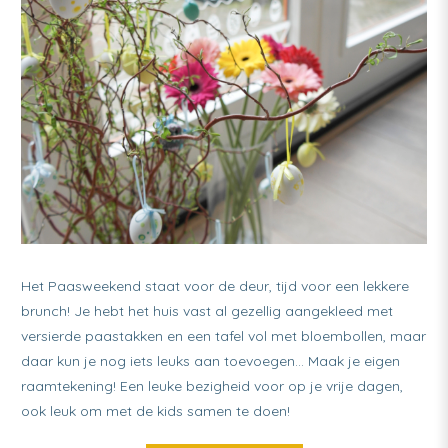
Het Paasweekend staat voor de deur, tijd voor een lekkere
brunch! Je hebt het huis vast al gezellig aangekleed met
versierde paastakken en een tafel vol met bloembollen, maar
daar kun je nog iets leuks aan toevoegen… Maak je eigen
raamtekening! Een leuke bezigheid voor op je vrije dagen,
ook leuk om met de kids samen te doen!