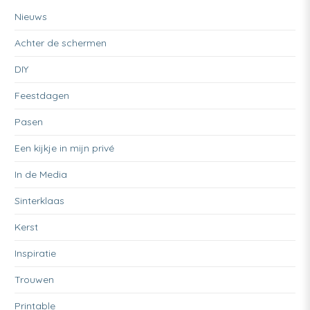
Nieuws
Achter de schermen
DIY
Feestdagen
Pasen
Een kijkje in mijn privé
In de Media
Sinterklaas
Kerst
Inspiratie
Trouwen
Printable