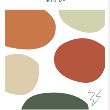
INSTAGRAM