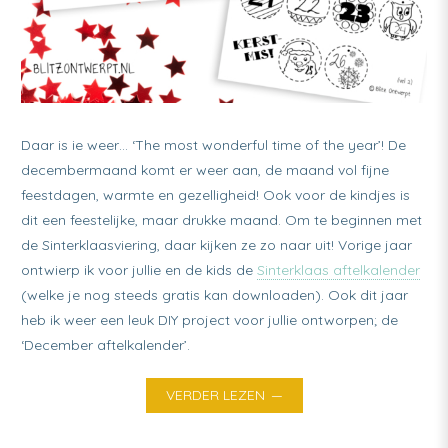
Daar is ie weer… ‘The most wonderful time of the year’! De
decembermaand komt er weer aan, de maand vol fijne
feestdagen, warmte en gezelligheid! Ook voor de kindjes is
dit een feestelijke, maar drukke maand. Om te beginnen met
de Sinterklaasviering, daar kijken ze zo naar uit! Vorige jaar
ontwierp ik voor jullie en de kids de
Sinterklaas aftelkalender
(welke je nog steeds gratis kan downloaden). Ook dit jaar
heb ik weer een leuk DIY project voor jullie ontworpen; de
‘December aftelkalender’.
VERDER LEZEN