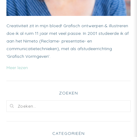
Creativiteit zit in mijn bloed! Grafisch ontwerpen & illustreren
doe ik al ruim 11 jaar met veel passie. In 2001 studeerde ik af
aan het Nimeto (Reclame- presentatie- en
communicatietechnieken), met als afstudeerrichting
‘Grafisch Vormgeven’.
Meer lezen
ZOEKEN
CATEGORIEËN