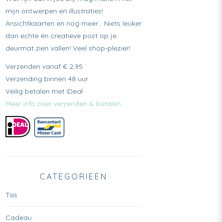
mijn ontwerpen en illustraties!
Ansichtkaarten en nog meer... Niets leuker
dan echte én creatieve post op je
deurmat zien vallen! Veel shop-plezier!
Verzenden vanaf € 2,95
Verzending binnen 48 uur
Veilig betalen met iDeal
Meer info over verzenden & betalen
CATEGORIEËN
Tas
Cadeau