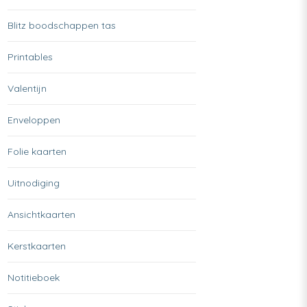
Blitz boodschappen tas
Printables
Valentijn
Enveloppen
Folie kaarten
Uitnodiging
Ansichtkaarten
Kerstkaarten
Notitieboek