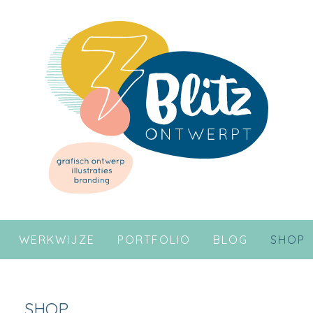
WERKWIJZE
PORTFOLIO
BLOG
SHOP
SHOP