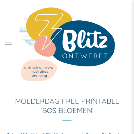
MOEDERDAG FREE PRINTABLE
‘BOS BLOEMEN’