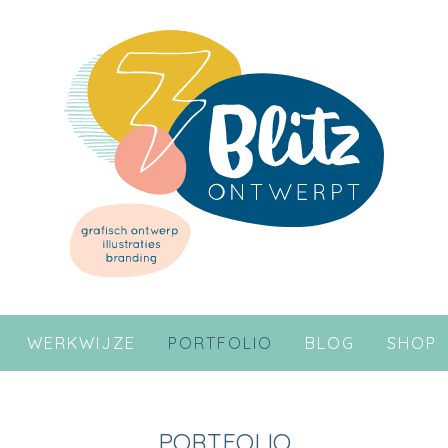
WERKWIJZE
PORTFOLIO
BLOG
SHOP
PORTFOLIO