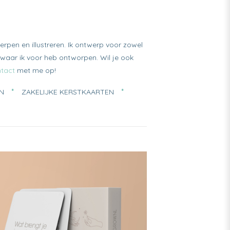
erpen en illustreren. Ik ontwerp voor zowel
n waar ik voor heb ontworpen. Wil je ook
tact
met me op!
N
ZAKELIJKE KERSTKAARTEN