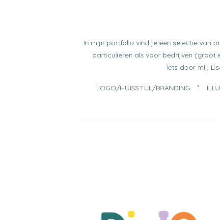
In mijn portfolio vind je een selectie van
particulieren als voor bedrijven (groot
iets door mij, Li
LOGO/HUISSTIJL/BRANDING
ILL