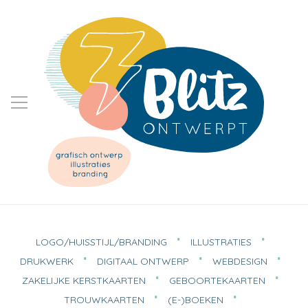
LOGO/HUISSTIJL/BRANDING
ILLUSTRATIES
DRUKWERK
DIGITAAL ONTWERP
WEBDESIGN
ZAKELIJKE KERSTKAARTEN
GEBOORTEKAARTEN
TROUWKAARTEN
(E-)BOEKEN