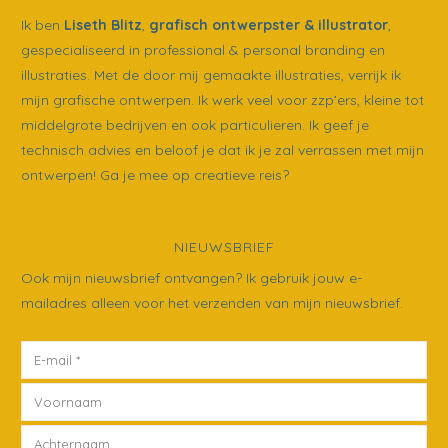
Ik ben
Liseth Blitz
,
grafisch ontwerpster & illustrator
,
gespecialiseerd in professional & personal branding en
illustraties. Met de door mij gemaakte illustraties, verrijk ik
mijn grafische ontwerpen. Ik werk veel voor zzp’ers, kleine tot
middelgrote bedrijven en ook particulieren. Ik geef je
technisch advies en beloof je dat ik je zal verrassen met mijn
ontwerpen! Ga je mee op creatieve reis?
NIEUWSBRIEF
Ook mijn nieuwsbrief ontvangen? Ik gebruik jouw e-
mailadres alleen voor het verzenden van mijn nieuwsbrief.