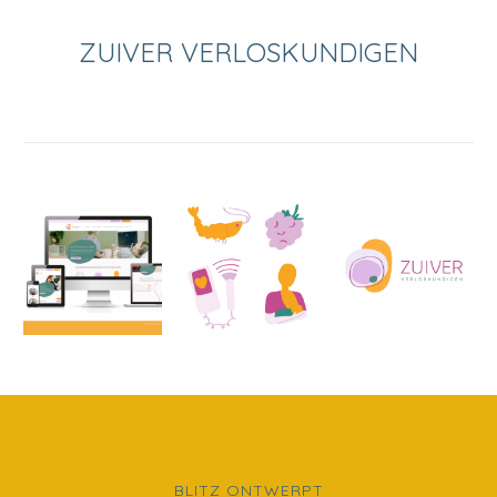
ZUIVER VERLOSKUNDIGEN
BLITZ ONTWERPT