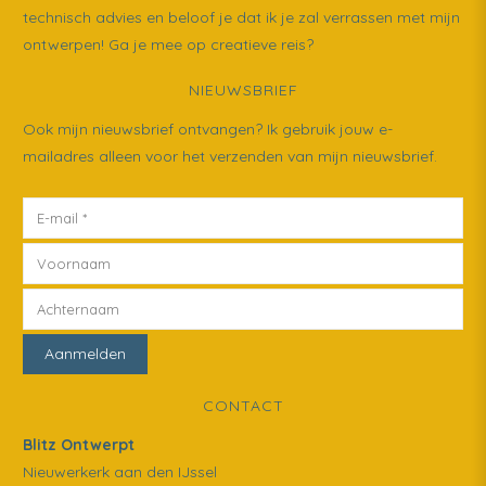
technisch advies en beloof je dat ik je zal verrassen met mijn
ontwerpen! Ga je mee op creatieve reis?
NIEUWSBRIEF
Ook mijn nieuwsbrief ontvangen? Ik gebruik jouw e-
mailadres alleen voor het verzenden van mijn nieuwsbrief.
CONTACT
Blitz Ontwerpt
Nieuwerkerk aan den IJssel