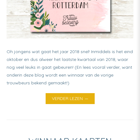
Oh jongens wat gaat het jaar 2018 snel! Inmiddels is het eind
oktober en dus alweer het laatste kwartaal van 2018, waar
nog veel leuks in gaat gebeuren! (En lees vooral verder, want
onderin deze blog wordt een winnaar van de vorige
trouwbeurs bekend gemaakt!)
VERDER LEZEN