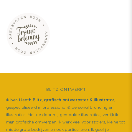
BLITZ ONTWERPT
Ik ben
Liseth Blitz
,
grafisch ontwerpster & illustrator
,
gespecialiseerd in professional & personal branding en
illustraties. Met de door mij gemaakte illustraties, verrijk ik
mijn grafische ontwerpen. Ik werk veel voor zzp’ers, kleine tot
middelgrote bedrijven en ook particulieren. Ik geef je