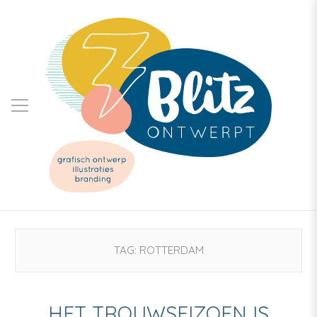
TAG:
ROTTERDAM
HET TROUWSEIZOEN IS