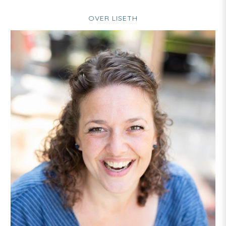
OVER LISETH