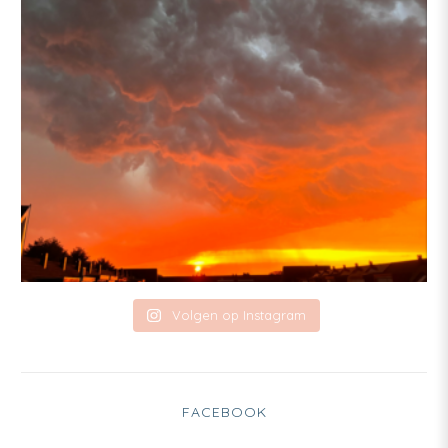
Volgen op Instagram
FACEBOOK