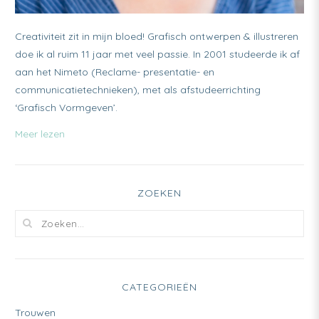
Creativiteit zit in mijn bloed! Grafisch ontwerpen & illustreren
doe ik al ruim 11 jaar met veel passie. In 2001 studeerde ik af
aan het Nimeto (Reclame- presentatie- en
communicatietechnieken), met als afstudeerrichting
‘Grafisch Vormgeven’.
Meer lezen
ZOEKEN
CATEGORIEËN
Trouwen