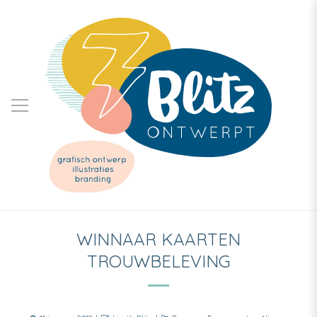
WINNAAR KAARTEN
TROUWBELEVING