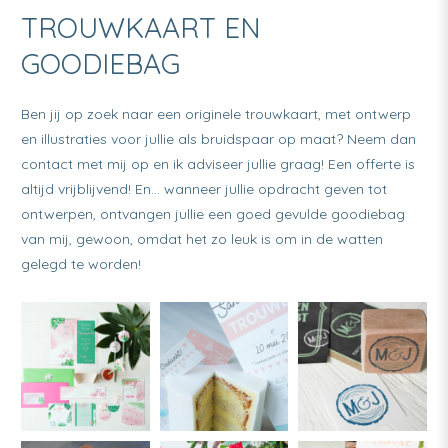
TROUWKAART EN
GOODIEBAG
Ben jij op zoek naar een originele trouwkaart, met ontwerp
en illustraties voor jullie als bruidspaar op maat? Neem dan
contact met mij op en ik adviseer jullie graag! Een offerte is
altijd vrijblijvend! En… wanneer jullie opdracht geven tot
ontwerpen, ontvangen jullie een goed gevulde goodiebag
van mij, gewoon, omdat het zo leuk is om in de watten
gelegd te worden!