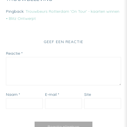
Pingback:
Trouwbeurs Rotterdam 'On Tour' - kaarten winnen
• Blitz Ontwerpt
GEEF EEN REACTIE
Reactie
*
Naam
*
E-mail
*
Site