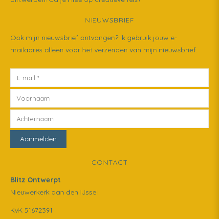
NIEUWSBRIEF
Ook mijn nieuwsbrief ontvangen? Ik gebruik jouw e-
mailadres alleen voor het verzenden van mijn nieuwsbrief.
CONTACT
Blitz Ontwerpt
Nieuwerkerk aan den IJssel
KvK 51672391