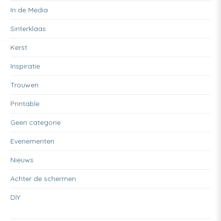
In de Media
Sinterklaas
Kerst
Inspiratie
Trouwen
Printable
Geen categorie
Evenementen
Nieuws
Achter de schermen
DIY