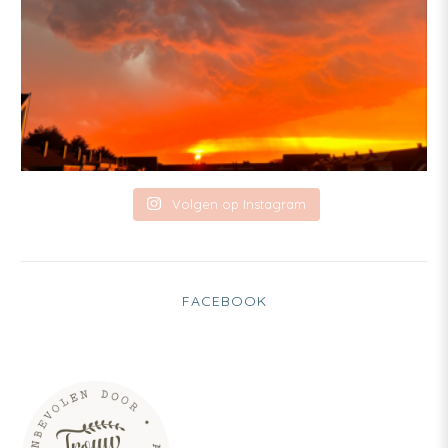
Volgen op Instagram
FACEBOOK