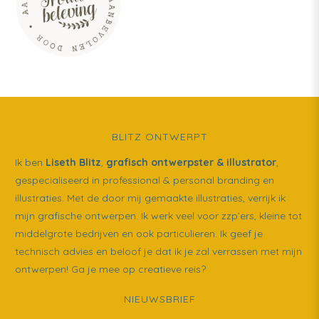
BLITZ ONTWERPT
Ik ben
Liseth Blitz
,
grafisch ontwerpster & illustrator
,
gespecialiseerd in professional & personal branding en
illustraties. Met de door mij gemaakte illustraties, verrijk ik
mijn grafische ontwerpen. Ik werk veel voor zzp’ers, kleine tot
middelgrote bedrijven en ook particulieren. Ik geef je
technisch advies en beloof je dat ik je zal verrassen met mijn
ontwerpen! Ga je mee op creatieve reis?
NIEUWSBRIEF