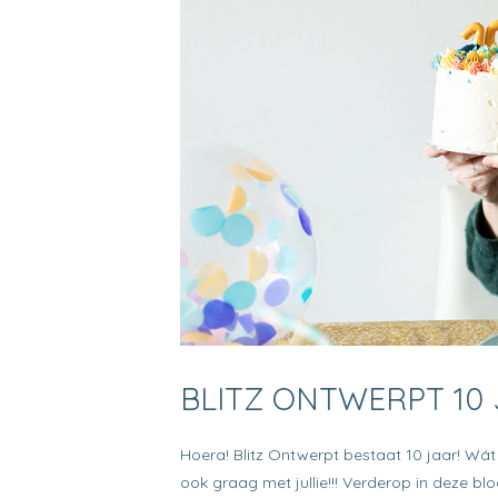
BLITZ ONTWERPT 10 
Hoera! Blitz Ontwerpt bestaat 10 jaar! Wát 
ook graag met jullie!!! Verderop in deze blo