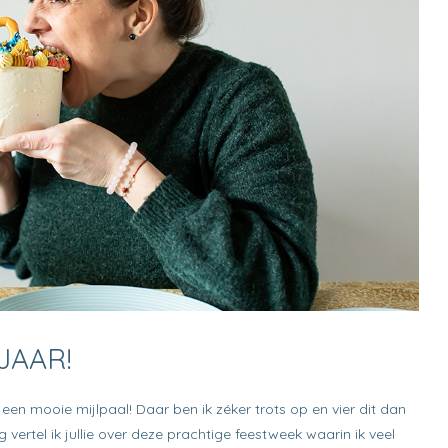
JAAR!
een mooie mijlpaal! Daar ben ik zéker trots op en vier dit dan
g vertel ik jullie over deze prachtige feestweek waarin ik veel