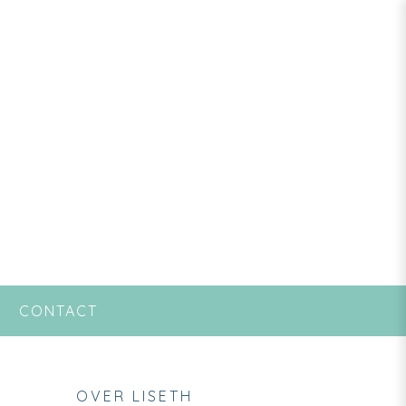
CONTACT
OVER LISETH