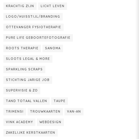
KRACHTIG ZIJN
LICHT LEVEN
LOGO/HUISSTIJL/BRANDING
OTTEVANGER FYSIOTHERAPIE
PURE LIFE GEBOORTEFOTOGRAFIE
ROOTS THERAPIE
SANOMA
SLOOTS LEGAL & MORE
SPARKLING SCRAPS
STICHTING JARIGE JOB
SUPERVISIE & ZO
TAND TOTAAL VALLEN
TAUPE
TRIMENSI
TROUWKAARTEN
VAN-AN
VINK ACADEMY
WEBDESIGN
ZAKELIJKE KERSTKAARTEN