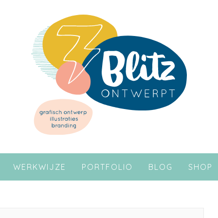
WERKWIJZE
PORTFOLIO
BLOG
SHOP