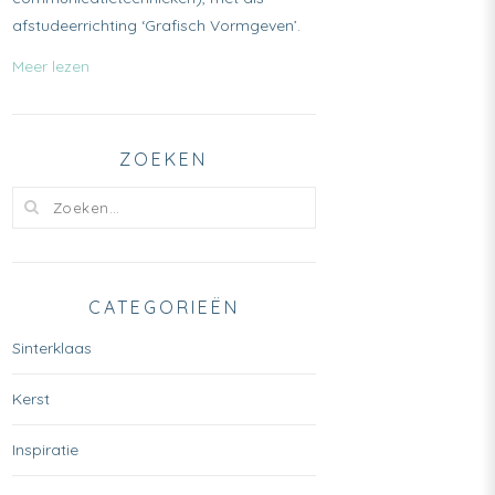
afstudeerrichting ‘Grafisch Vormgeven’.
Meer lezen
ZOEKEN
CATEGORIEËN
Sinterklaas
Kerst
Inspiratie