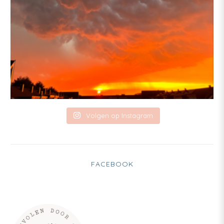
Volgen op Instagram
FACEBOOK