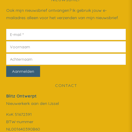
Ook mijn nieuwsbrief ontvangen? Ik gebruik jouw e-
mailadres alleen voor het verzenden van mijn nieuwsbrief.
CONTACT
Blitz Ontwerpt
Nieuwerkerk aan den IJssel
KvK 51672391
BTW-nummer
NL001640390B60