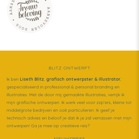
BLITZ ONTWERPT
Ik ben
Liseth Blitz
,
grafisch ontwerpster & illustrator
,
gespecialiseerd in professional & personal branding en
illustraties. Met de door mij gemaakte illustraties, verrijk ik
mijn grafische ontwerpen. Ik werk veel voor zzp’ers, kleine tot
middelgrote bedrijven en ook particulieren. Ik geef je
technisch advies en beloof je dat ik je zal verrassen met mijn
ontwerpen! Ga je mee op creatieve reis?
NIEUWSBRIEF