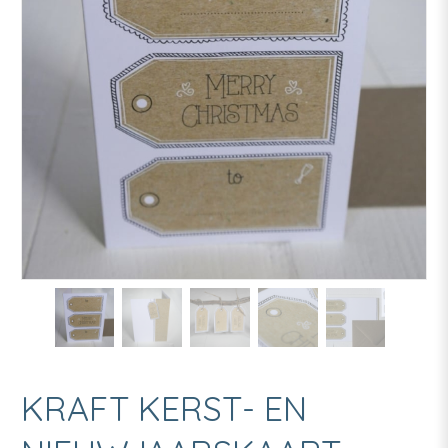
KRAFT KERST- EN