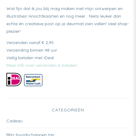
Wat fijn dat ik jou blij mag maken met mijn ontwerpen en
illustraties! Ansichtkaarten en nog meer... Niets leuker dan
echte én creatieve post op je deurmat zien vallen! Veel shop-
plezier!
Verzenden vanaf € 2,95
Verzending binnen 48 uur
Veilig betalen met iDeal
Meer info over verzenden & betalen
CATEGORIEËN
Cadeau
Blitz boodschappen tas