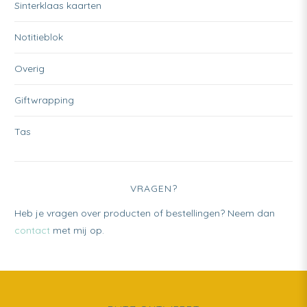
Sinterklaas kaarten
Notitieblok
Overig
Giftwrapping
Tas
VRAGEN?
Heb je vragen over producten of bestellingen? Neem dan
contact
met mij op.