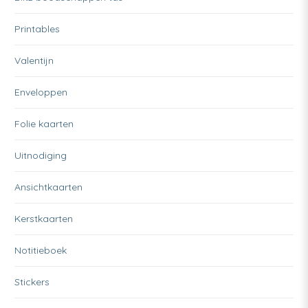
Printables
Valentijn
Enveloppen
Folie kaarten
Uitnodiging
Ansichtkaarten
Kerstkaarten
Notitieboek
Stickers