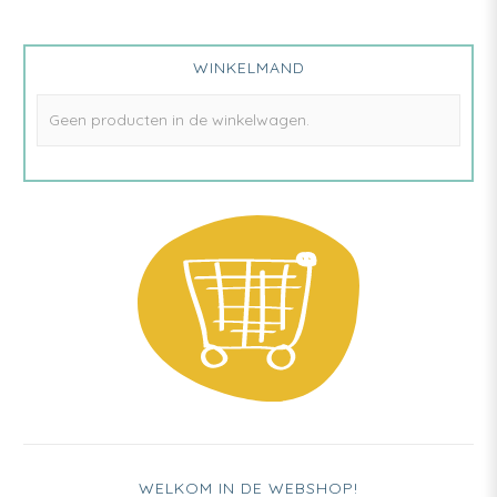
WINKELMAND
Geen producten in de winkelwagen.
WELKOM IN DE WEBSHOP!