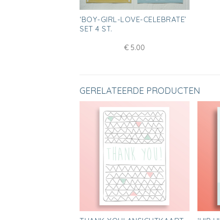
‘BOY-GIRL-LOVE-CELEBRATE’
SET 4 ST.
€
5.00
GERELATEERDE PRODUCTEN