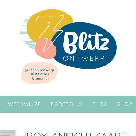
WERKWIJZE
PORTFOLIO
BLOG
SHOP