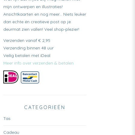
mijn ontwerpen en illustraties!
Ansichtkaarten en nog meer... Niets leuker
dan echte én creatieve post op je
deurmat zien vallen! Veel shop-plezier!
Verzenden vanaf € 2,95
Verzending binnen 48 uur
Veilig betalen met iDeal
Meer info over verzenden & betalen
CATEGORIEËN
Tas
Cadeau