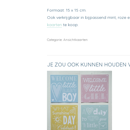
Formaat: 15 x 15 cm.
Ook verkrijgbaar in bijpassend mint, roze en
kaarten
te koop.
Categorie:
Ansichtkaarten
JE ZOU OOK KUNNEN HOUDEN 