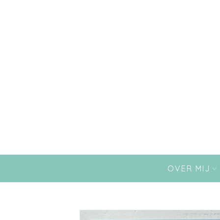
OVER MIJ