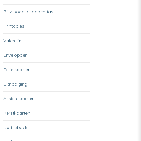
Blitz boodschappen tas
Printables
Valentijn
Enveloppen
Folie kaarten
Uitnodiging
Ansichtkaarten
Kerstkaarten
Notitieboek