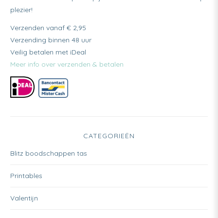
plezier!
Verzenden vanaf € 2,95
Verzending binnen 48 uur
Veilig betalen met iDeal
Meer info over verzenden & betalen
CATEGORIEËN
Blitz boodschappen tas
Printables
Valentijn