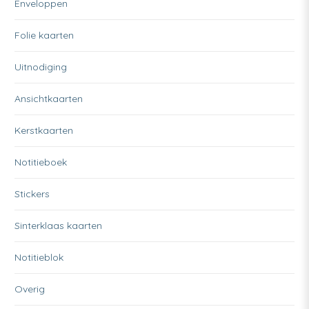
Enveloppen
Folie kaarten
Uitnodiging
Ansichtkaarten
Kerstkaarten
Notitieboek
Stickers
Sinterklaas kaarten
Notitieblok
Overig