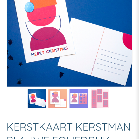
KERSTKAART KERSTMAN