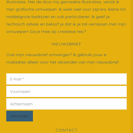
illustraties. Met de door mij gemaakte illustraties, verrijk ik
mijn grafische ontwerpen. Ik werk veel voor zzp’ers, kleine tot
middelgrote bedrijven en ook particulieren. Ik geef je
technisch advies en beloof je dat ik je zal verrassen met mijn
ontwerpen! Ga je mee op creatieve reis?
NIEUWSBRIEF
Ook mijn nieuwsbrief ontvangen? Ik gebruik jouw e-
mailadres alleen voor het verzenden van mijn nieuwsbrief.
CONTACT