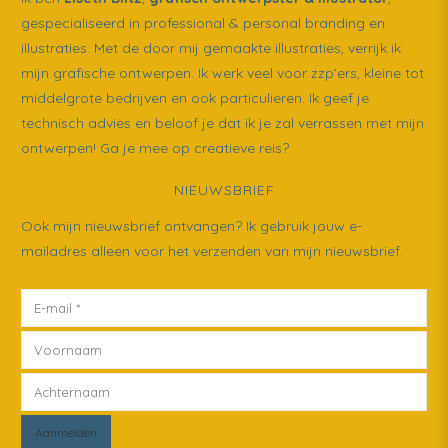
gespecialiseerd in professional & personal branding en
illustraties. Met de door mij gemaakte illustraties, verrijk ik
mijn grafische ontwerpen. Ik werk veel voor zzp’ers, kleine tot
middelgrote bedrijven en ook particulieren. Ik geef je
technisch advies en beloof je dat ik je zal verrassen met mijn
ontwerpen! Ga je mee op creatieve reis?
NIEUWSBRIEF
Ook mijn nieuwsbrief ontvangen? Ik gebruik jouw e-
mailadres alleen voor het verzenden van mijn nieuwsbrief.