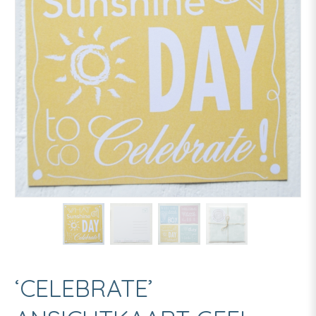
‘CELEBRATE’