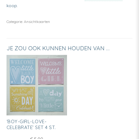
koop.
Categorie:
Ansichtkaarten
JE ZOU OOK KUNNEN HOUDEN VAN …
‘BOY-GIRL-LOVE-
CELEBRATE’ SET 4 ST.