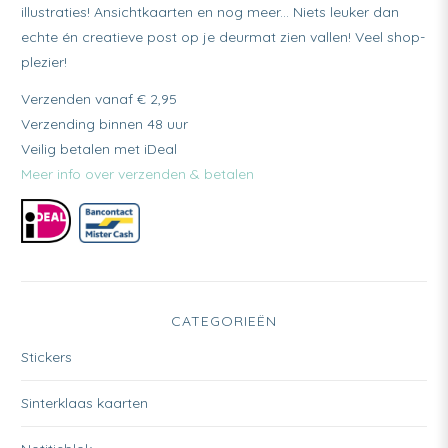
illustraties! Ansichtkaarten en nog meer... Niets leuker dan
echte én creatieve post op je deurmat zien vallen! Veel shop-
plezier!
Verzenden vanaf € 2,95
Verzending binnen 48 uur
Veilig betalen met iDeal
Meer info over verzenden & betalen
CATEGORIEËN
Stickers
Sinterklaas kaarten