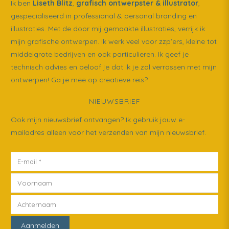
Ik ben
Liseth Blitz
,
grafisch ontwerpster & illustrator
,
gespecialiseerd in professional & personal branding en
illustraties. Met de door mij gemaakte illustraties, verrijk ik
mijn grafische ontwerpen. Ik werk veel voor zzp’ers, kleine tot
middelgrote bedrijven en ook particulieren. Ik geef je
technisch advies en beloof je dat ik je zal verrassen met mijn
ontwerpen! Ga je mee op creatieve reis?
NIEUWSBRIEF
Ook mijn nieuwsbrief ontvangen? Ik gebruik jouw e-
mailadres alleen voor het verzenden van mijn nieuwsbrief.