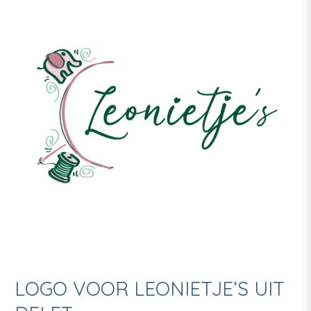
LOGO VOOR LEONIETJE’S UIT