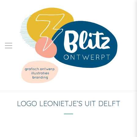
LOGO LEONIETJE’S UIT DELFT