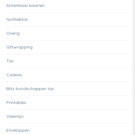
Sinterklaas kaarten
Notitieblok
Overig
Giftwrapping
Tas
Cadeau
Blitz boodschappen tas
Printables
Valentijn
Enveloppen