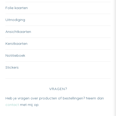
Folie kaarten
Uitnodiging
Ansichtkaarten
Kerstkaarten
Notitieboek
Stickers
VRAGEN?
Heb je vragen over producten of bestellingen? Neem dan
contact
met mij op.