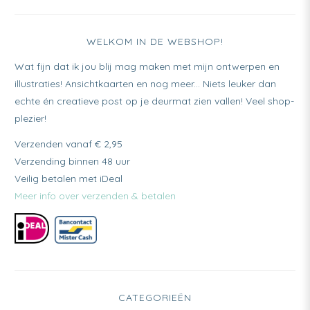
WELKOM IN DE WEBSHOP!
Wat fijn dat ik jou blij mag maken met mijn ontwerpen en
illustraties! Ansichtkaarten en nog meer... Niets leuker dan
echte én creatieve post op je deurmat zien vallen! Veel shop-
plezier!
Verzenden vanaf € 2,95
Verzending binnen 48 uur
Veilig betalen met iDeal
Meer info over verzenden & betalen
CATEGORIEËN