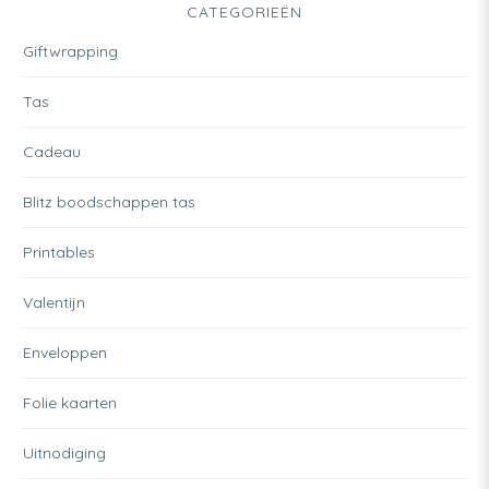
CATEGORIEËN
Giftwrapping
Tas
Cadeau
Blitz boodschappen tas
Printables
Valentijn
Enveloppen
Folie kaarten
Uitnodiging