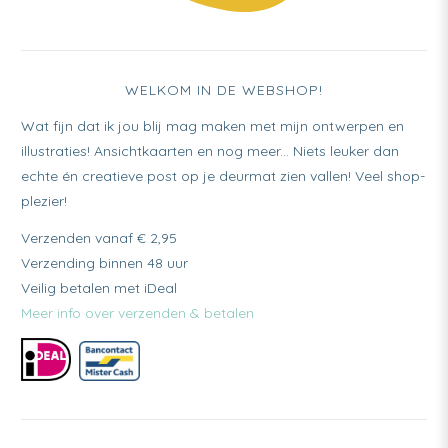
WELKOM IN DE WEBSHOP!
Wat fijn dat ik jou blij mag maken met mijn ontwerpen en
illustraties! Ansichtkaarten en nog meer... Niets leuker dan
echte én creatieve post op je deurmat zien vallen! Veel shop-
plezier!
Verzenden vanaf € 2,95
Verzending binnen 48 uur
Veilig betalen met iDeal
Meer info over verzenden & betalen