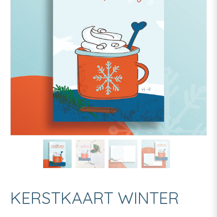
KERSTKAART WINTER