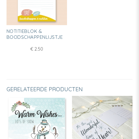
NOTITIEBLOK &
BOODSCHAPPENLIJSTJE
€
2.50
GERELATEERDE PRODUCTEN