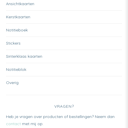
Ansichtkaarten
Kerstkaarten
Notitieboek
Stickers
Sinterklaas kaarten
Notitieblok
Overig
VRAGEN?
Heb je vragen over producten of bestellingen? Neem dan
contact
met mij op.