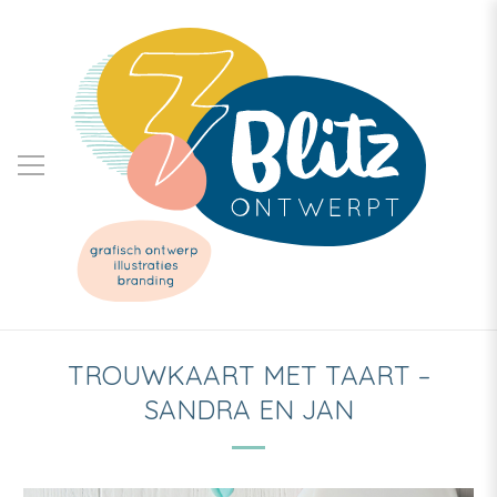
TROUWKAART MET TAART –
SANDRA EN JAN