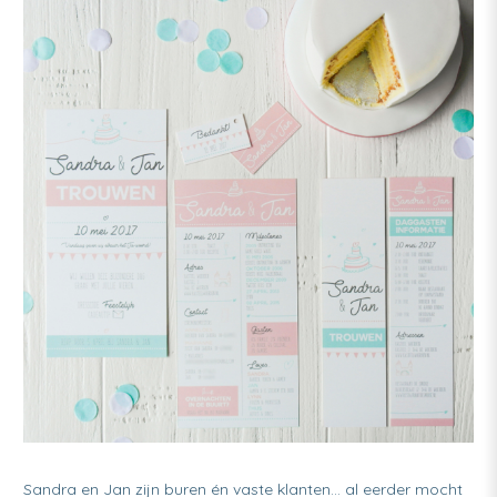
Sandra en Jan zijn buren én vaste klanten… al eerder mocht