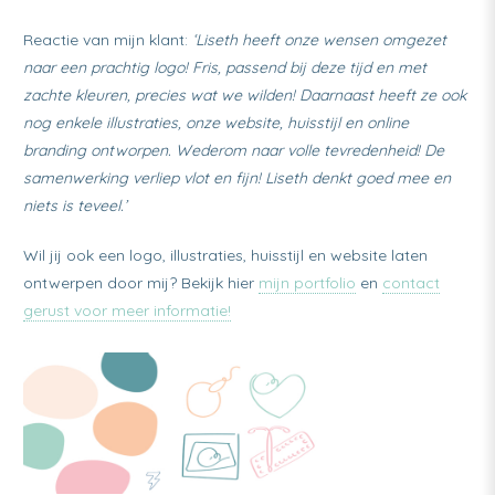
Reactie van mijn klant:
‘Liseth heeft onze wensen omgezet
naar een prachtig logo! Fris, passend bij deze tijd en met
zachte kleuren, precies wat we wilden! Daarnaast heeft ze ook
nog enkele illustraties, onze website, huisstijl en online
branding ontworpen. Wederom naar volle tevredenheid! De
samenwerking verliep vlot en fijn! Liseth denkt goed mee en
niets is teveel.’
Wil jij ook een logo, illustraties, huisstijl en website laten
ontwerpen door mij? Bekijk hier
mijn portfolio
en
contact
gerust voor meer informatie!