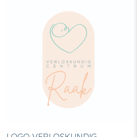
LOGO VERLOSKUNDIG