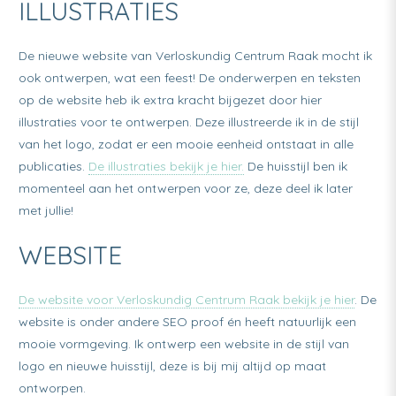
ILLUSTRATIES
De nieuwe website van Verloskundig Centrum Raak mocht ik
ook ontwerpen, wat een feest! De onderwerpen en teksten
op de website heb ik extra kracht bijgezet door hier
illustraties voor te ontwerpen. Deze illustreerde ik in de stijl
van het logo, zodat er een mooie eenheid ontstaat in alle
publicaties.
De illustraties bekijk je hier.
De huisstijl ben ik
momenteel aan het ontwerpen voor ze, deze deel ik later
met jullie!
WEBSITE
De website voor Verloskundig Centrum Raak bekijk je hier
. De
website is onder andere SEO proof én heeft natuurlijk een
mooie vormgeving. Ik ontwerp een website in de stijl van
logo en nieuwe huisstijl, deze is bij mij altijd op maat
ontworpen.