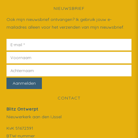
NIEUWSBRIEF
Ook mijn nieuwsbrief ontvangen? Ik gebruik jouw e-
mailadres alleen voor het verzenden van mijn nieuwsbrief.
CONTACT
Blitz Ontwerpt
Nieuwerkerk aan den IJssel
KvK 51672391
BTW-nummer