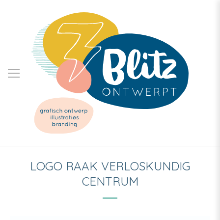
LOGO RAAK VERLOSKUNDIG
CENTRUM