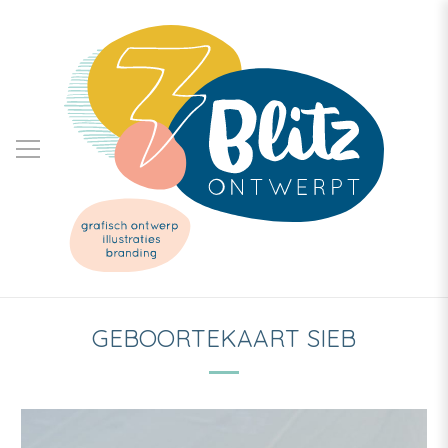
GEBOORTEKAART SIEB