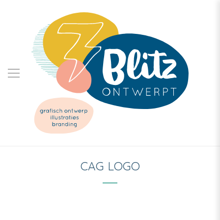
CAG LOGO