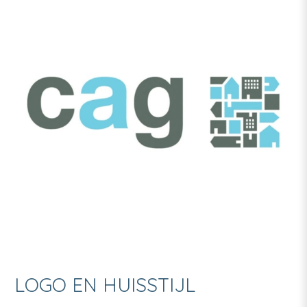
LOGO EN HUISSTIJL