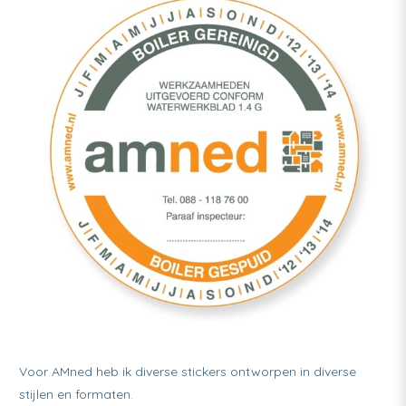
Voor AMned heb ik diverse stickers ontworpen in diverse
stijlen en formaten.