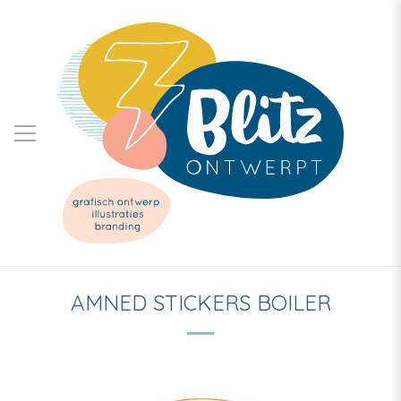
AMNED STICKERS BOILER