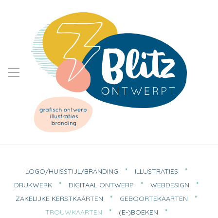
LOGO/HUISSTIJL/BRANDING
ILLUSTRATIES
DRUKWERK
DIGITAAL ONTWERP
WEBDESIGN
ZAKELIJKE KERSTKAARTEN
GEBOORTEKAARTEN
TROUWKAARTEN
(E-)BOEKEN